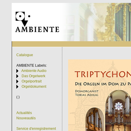
Catalogue
AMBIENTE
Labels:
Ambiente Audio
Das Orgelwerk
Orgelportrait
Orgeldokument
( )
Actualités
Nouveautés
Service d'enregistrement