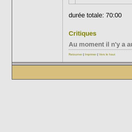
durée totale: 70:00
Critiques
Au moment il n'y a a
Retourner
|
Imprimer
|
Vers le haut