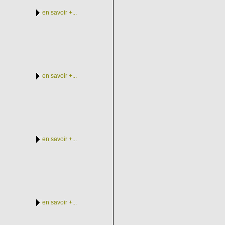
en savoir +...
en savoir +...
en savoir +...
en savoir +...