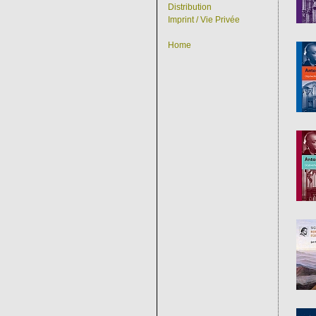
Distribution
Imprint / Vie Privée
Home