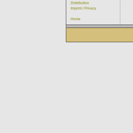
Distribution
Imprint / Privacy
Home