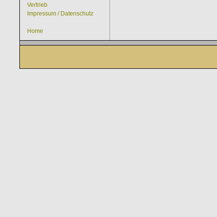
Vertrieb
Impressum / Datenschutz
Home