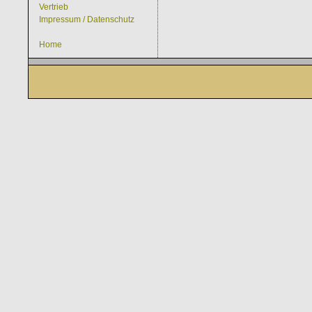
Vertrieb
Impressum / Datenschutz
Home